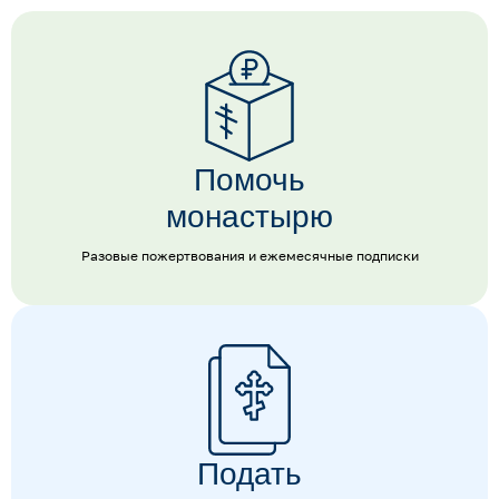
Помочь
монастырю
Разовые пожертвования и ежемесячные подписки
Подать