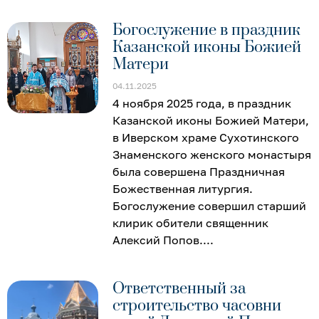
Богослужение в праздник
Казанской иконы Божией
Матери
04.11.2025
4 ноября 2025 года, в праздник
Казанской иконы Божией Матери,
в Иверском храме Сухотинского
Знаменского женского монастыря
была совершена Праздничная
Божественная литургия.
Богослужение совершил старший
клирик обители священник
Алексий Попов.
Ответственный за
строительство часовни