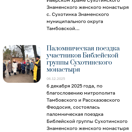
Знаменского женского монастыря
с. Сухотинка Знаменского
муниципального округа
Тамбовской
Паломническая поездка
участников Библейской
группы Сухотинского
монастыря
06.12.2025
6 декабря 2025 года, по
благословению митрополита
Тамбовского и Рассказовского
Феодосия, состоялась
паломническая поездка
Библейской группы Сухотинского
Знаменского женского монастыря