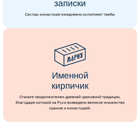
записки
Сестры монастыря ежедневно исполняют требы
Именной
кирпичик
Станьте продолжателем древней церковной традиции,
благодаря которой на Руси возведено великое множество
храмов и монастырей.