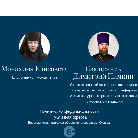
Монахиня Елисавета
Священник
Димитрий Пимкин
Благочинная монастыря
Ответственный за восстановление и
строительство монастыря, референт
Архитектурно-строительного отдела
Тамбовской епархии
Политика конфиденциальности
Публичная оферта
Безопасность платежей обеспечена сервисом Юkassa