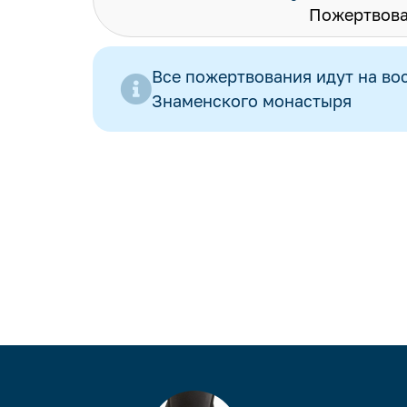
Пожертвова
Все пожертвования идут на во
Знаменского монастыря