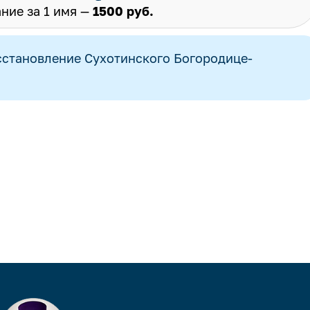
ние за 1 имя —
1500 руб.
сстановление Сухотинского Богородице-