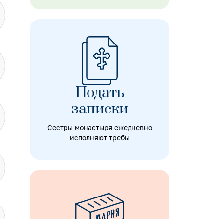
Подать
записки
Сестры монастыря ежедневно
исполняют требы