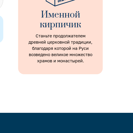
Именной
кирпичик
Станьте продолжателем
древней церковной традиции,
благодаря которой на Руси
возведено великое множество
храмов и монастырей.