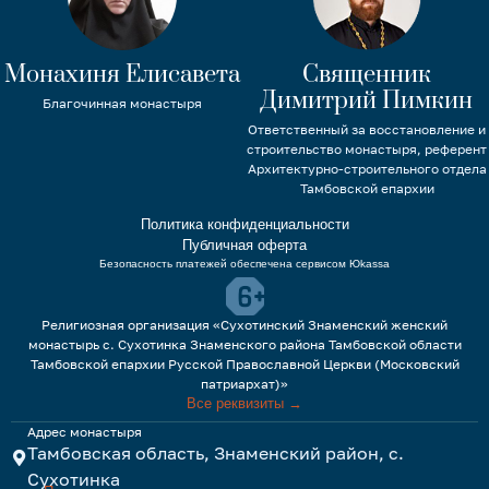
Монахиня Елисавета
Священник
Димитрий Пимкин
Благочинная монастыря
Ответственный за восстановление и
строительство монастыря, референт
Архитектурно-строительного отдела
Тамбовской епархии
Политика конфиденциальности
Публичная оферта
Безопасность платежей обеспечена сервисом Юkassa
Религиозная организация «Сухотинский Знаменский женский
монастырь с. Сухотинка Знаменского района Тамбовской области
Тамбовской епархии Русской Православной Церкви (Московский
патриархат)»
Все реквизиты →
Адрес монастыря
Тамбовская область, Знаменский район, с.
Сухотинка