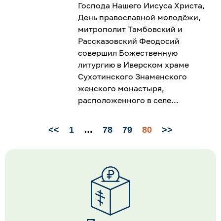
Господа Нашего Иисуса Христа,
День православной молодёжи,
митрополит Тамбовский и
Рассказовский Феодосий
совершил Божественную
литургию в Иверском храме
Сухотинского Знаменского
женского монастыря,
расположенного в селе
<<
1
…
78
79
80
>>