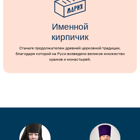
Именной
кирпичик
Станьте продолжателем древней церковной традиции,
благодаря которой на Руси возведено великое множество
храмов и монастырей.