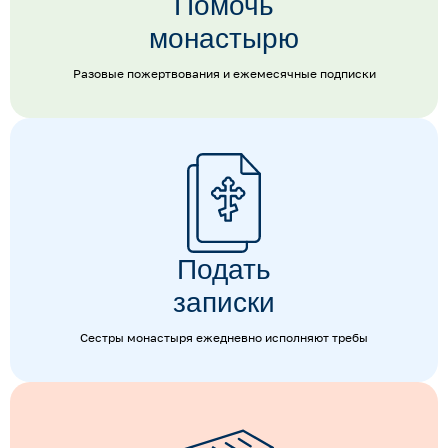
Помочь
монастырю
Разовые пожертвования и ежемесячные подписки
Подать
записки
Сестры монастыря ежедневно исполняют требы