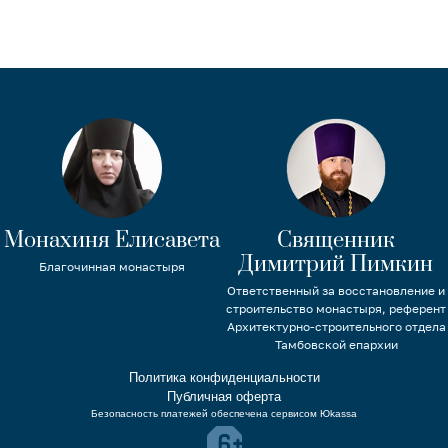
Монахиня Елисавета
Священник
Димитрий Пимкин
Благочинная монастыря
Ответственный за восстановление и
строительство монастыря, референт
Архитектурно-строительного отдела
Тамбовской епархии
Политика конфиденциальности
Публичная оферта
Безопасность платежей обеспечена сервисом Юkassa