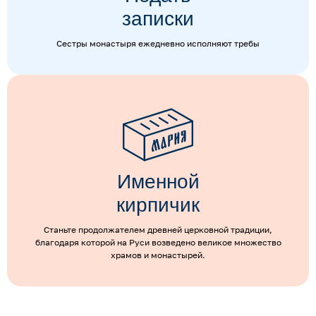
записки
Сестры монастыря ежедневно исполняют требы
Именной
кирпичик
Станьте продолжателем древней церковной традиции,
благодаря которой на Руси возведено великое множество
храмов и монастырей.