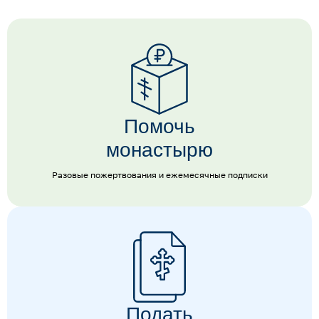
Помочь
монастырю
Разовые пожертвования и ежемесячные подписки
Подать