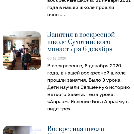
года в нашей школе прошли
очные
Занятия в воскресной
школе Сухотинского
монастыря 6 декабря
06.12.2020
В воскресенье, 6 декабря 2020
года, в нашей воскресной школе
прошли занятия. Было 3 урока.
Дети изучали Священную историю
Ветхого Завета. Тема урока:
«Авраам. Явление Бога Аврааму в
виде трех
Воскресная школа