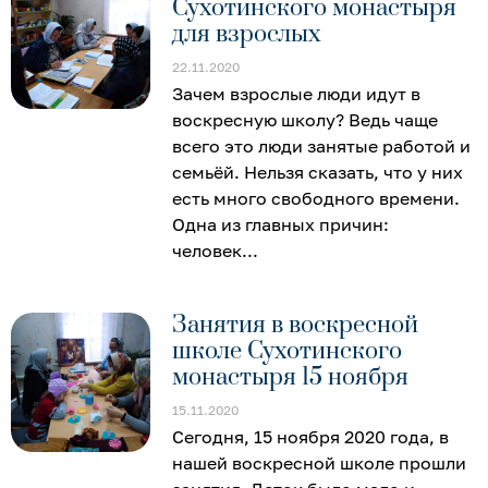
Сухотинского монастыря
для взрослых
22.11.2020
Зачем взрослые люди идут в
воскресную школу? Ведь чаще
всего это люди занятые работой и
семьёй. Нельзя сказать, что у них
есть много свободного времени.
Одна из главных причин:
человек
Занятия в воскресной
школе Сухотинского
монастыря 15 ноября
15.11.2020
Сегодня, 15 ноября 2020 года, в
нашей воскресной школе прошли