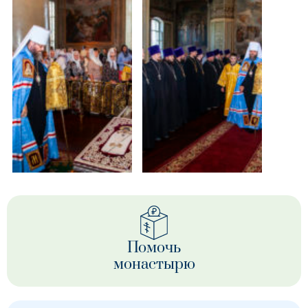
Помочь
монастырю