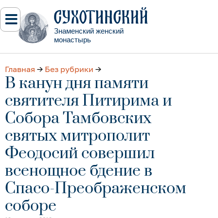
Знаменский женский
монастырь
Главная
→
Без рубрики
→
В канун дня памяти
святителя Питирима и
Собора Тамбовских
святых митрополит
Феодосий совершил
всенощное бдение в
Спасо-Преображенском
соборе