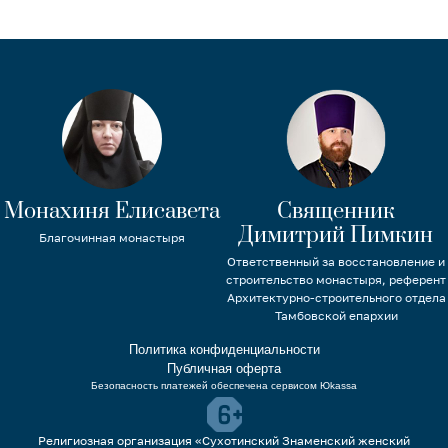
Монахиня Елисавета
Священник
Димитрий Пимкин
Благочинная монастыря
Ответственный за восстановление и
строительство монастыря, референт
Архитектурно-строительного отдела
Тамбовской епархии
Политика конфиденциальности
Публичная оферта
Безопасность платежей обеспечена сервисом Юkassa
Религиозная организация «Сухотинский Знаменский женский