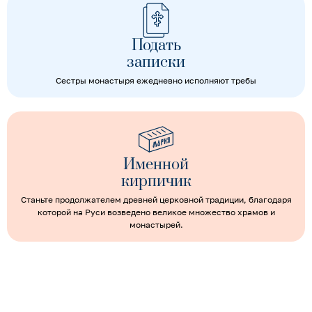
Подать
записки
Сестры монастыря ежедневно исполняют требы
Именной
кирпичик
Станьте продолжателем древней церковной традиции, благодаря
которой на Руси возведено великое множество храмов и
монастырей.