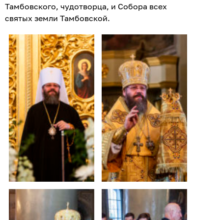
Тамбовского, чудотворца, и Собора всех
святых земли Тамбовской.