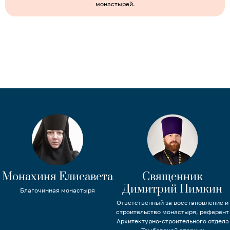
монастырей.
Монахиня Елисавета
Священник
Димитрий Пимкин
Благочинная монастыря
Ответственный за восстановление и
строительство монастыря, референт
Архитектурно-строительного отдела