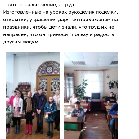
— зто не развлечение, а труд.
Изготовленные на уроках рукоделия поделки,
открытки, украшения дарятся прихожанам на
праздники, чтобы дети знали, что труд их не
напрасен, что он приносит пользу и радость
другим людям.