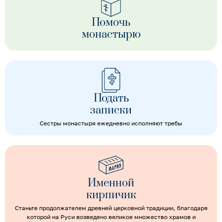
Помочь
монастырю
Подать
записки
Сестры монастыря ежедневно исполняют требы
Именной
кирпичик
Станьте продолжателем древней церковной традиции, благодаря
которой на Руси возведено великое множество храмов и